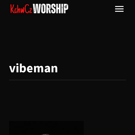
vibeman