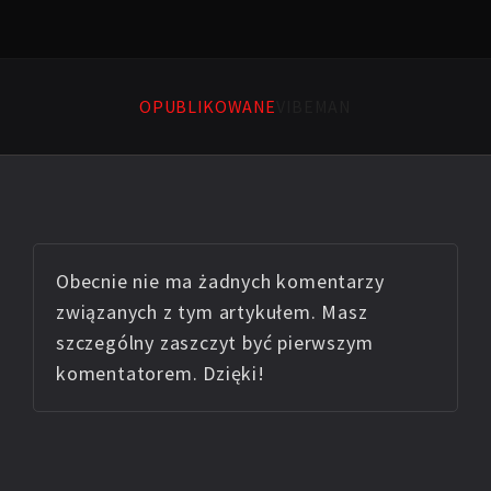
OPUBLIKOWANE
VIBEMAN
Obecnie nie ma żadnych komentarzy
związanych z tym artykułem. Masz
szczególny zaszczyt być pierwszym
komentatorem. Dzięki!