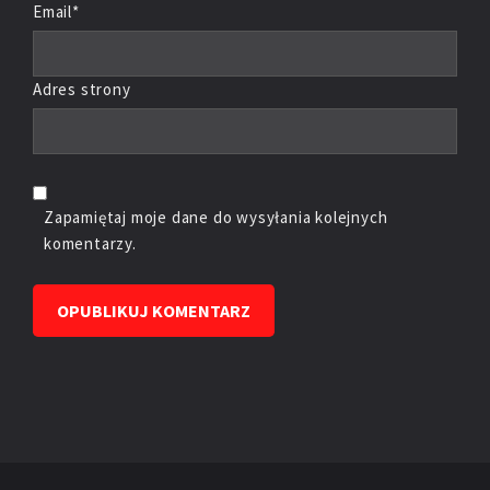
Email*
Adres strony
Zapamiętaj moje dane do wysyłania kolejnych
komentarzy.