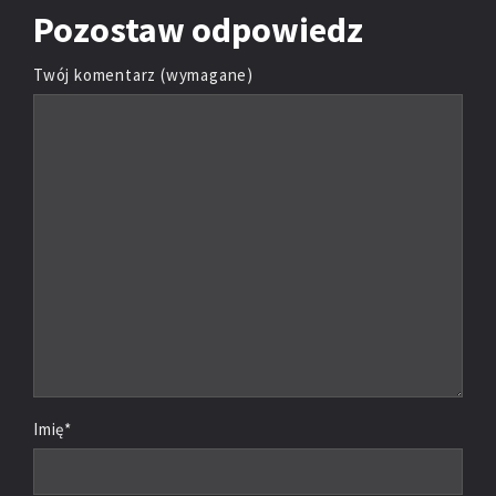
Pozostaw
odpowiedz
Twój komentarz (wymagane)
Imię*